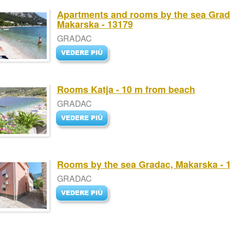
Apartments and rooms by the sea Grad
Makarska - 13179
GRADAC
Rooms Katja - 10 m from beach
GRADAC
Rooms by the sea Gradac, Makarska - 
GRADAC