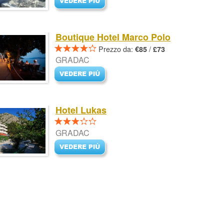
Boutique Hotel Marco Polo
Prezzo da:
/
€85
£73
GRADAC
Hotel Lukas
GRADAC