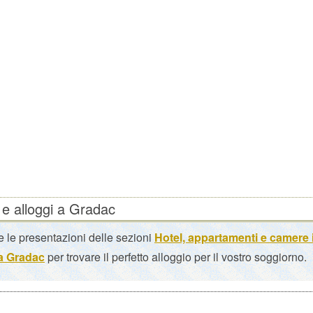
 e alloggi a Gradac
 le presentazioni delle sezioni
Hotel, appartamenti e camere 
 a Gradac
per trovare il perfetto alloggio per il vostro soggiorno.