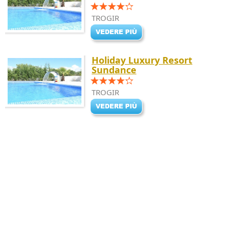
TROGIR
Holiday Luxury Resort
Sundance
TROGIR