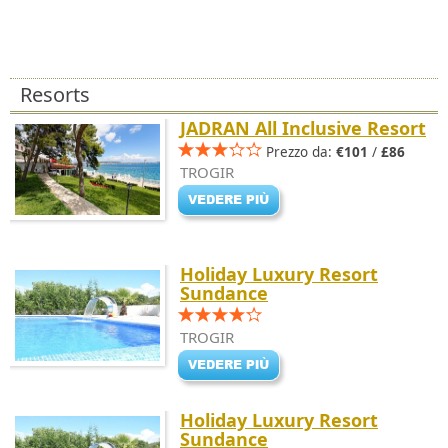
Resorts
JADRAN All Inclusive Resort
Prezzo da:
€101
/
£86
TROGIR
Holiday Luxury Resort
Sundance
TROGIR
Holiday Luxury Resort
Sundance