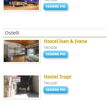
Ostelli
Hostel Ivan & Ivana
TROGIR
Hostel Trogir
TROGIR